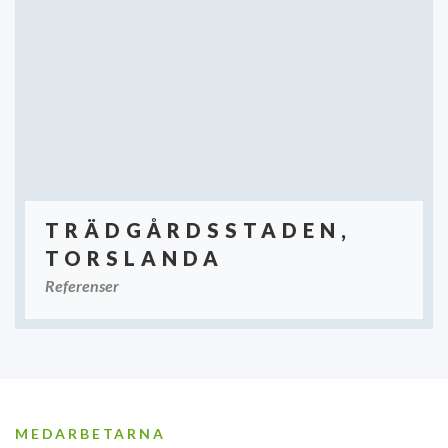
TRÄDGÅRDSSTADEN,
TORSLANDA
Referenser
MEDARBETARNA