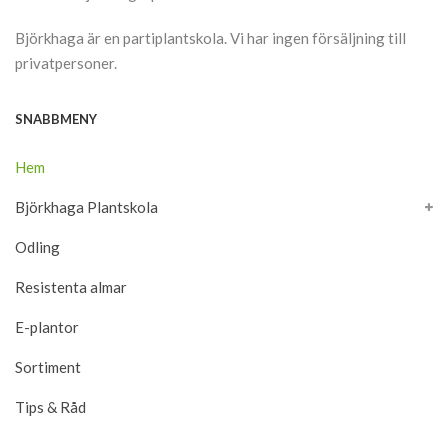
Björkhaga är en partiplantskola. Vi har ingen försäljning till
privatpersoner.
SNABBMENY
Hem
Björkhaga Plantskola
Odling
Resistenta almar
E-plantor
Sortiment
Tips & Råd