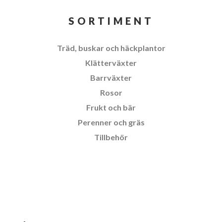
SORTIMENT
Träd, buskar och häckplantor
Klätterväxter
Barrväxter
Rosor
Frukt och bär
Perenner och gräs
Tillbehör