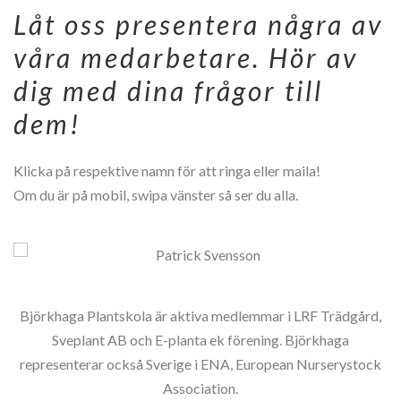
Låt oss presentera några av
våra medarbetare. Hör av
dig med dina frågor till
dem!
Klicka på respektive namn för att ringa eller maila!
Om du är på mobil, swipa vänster så ser du alla.
046-810 01
Björkhaga Plantskola är aktiva medlemmar i LRF Trädgård,
Sveplant AB och E-planta ek förening. Björkhaga
representerar också Sverige i ENA, European Nurserystock
Association.