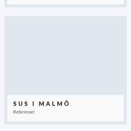
SUS I MALMÖ
Referenser