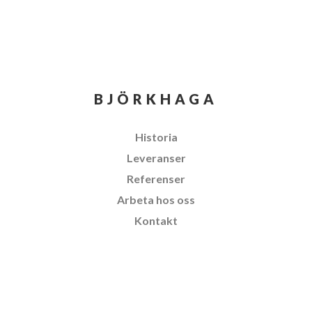
BJÖRKHAGA
Historia
Leveranser
Referenser
Arbeta hos oss
Kontakt