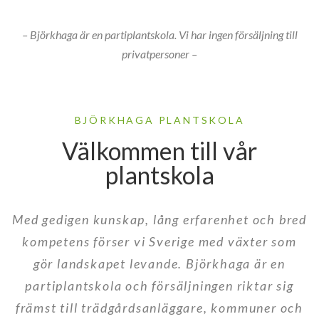
– Björkhaga är en partiplantskola. Vi har ingen försäljning till
privatpersoner –
BJÖRKHAGA PLANTSKOLA
Välkommen till vår
plantskola
Med gedigen kunskap, lång erfarenhet och bred
kompetens förser vi Sverige med växter som
gör landskapet levande. Björkhaga är en
partiplantskola och försäljningen riktar sig
främst till trädgårdsanläggare, kommuner och