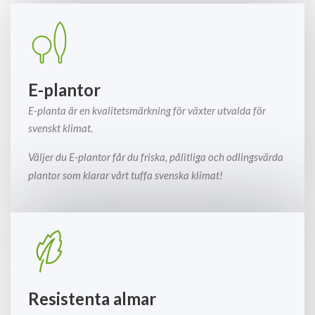
E-plantor
E-planta är en kvalitetsmärkning för växter utvalda för
svenskt klimat.
Väljer du E-plantor får du friska, pålitliga och odlingsvärda
plantor som klarar vårt tuffa svenska klimat!
Resistenta almar