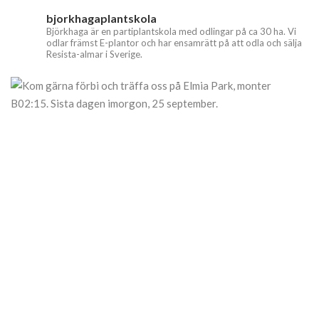
bjorkhagaplantskola
Björkhaga är en partiplantskola med odlingar på ca 30 ha. Vi
odlar främst E-plantor och har ensamrätt på att odla och sälja
Resista-almar i Sverige.