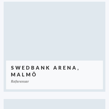
SWEDBANK ARENA,
MALMÖ
Referenser