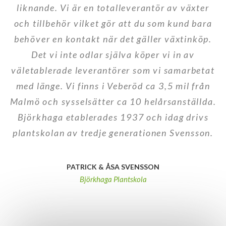
liknande. Vi är en totalleverantör av växter
och tillbehör vilket gör att du som kund bara
behöver en kontakt när det gäller växtinköp.
Det vi inte odlar själva köper vi in av
väletablerade leverantörer som vi samarbetat
med länge. Vi finns i Veberöd ca 3,5 mil från
Malmö och sysselsätter ca 10 helårsanställda.
Björkhaga etablerades 1937 och idag drivs
plantskolan av tredje generationen Svensson.
PATRICK & ÅSA SVENSSON
Björkhaga Plantskola